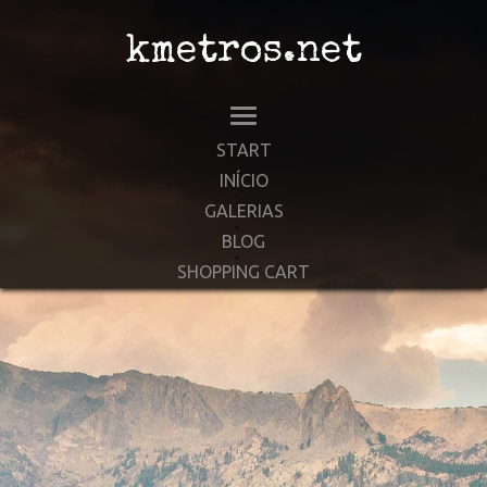
kmetros.net
START
INÍCIO
GALERIAS
BLOG
SHOPPING CART